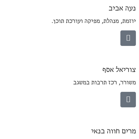
נעה אביב
יוזמת, מנהלת, מפיקה ועורכת תוכן.
צוריאל אסף
משורר, רכז תרבות במשגב
מרים חווה בנאי