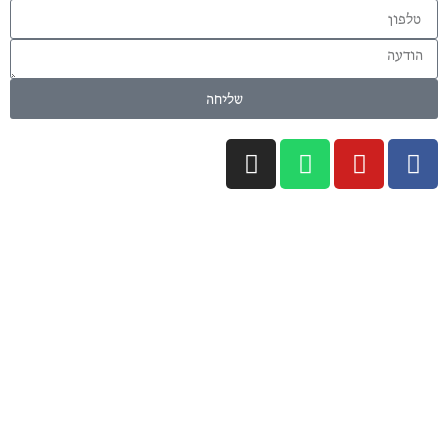
שליחה