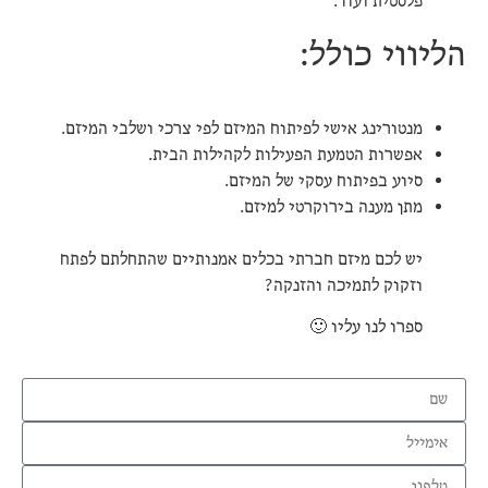
פלסטית ועוד.
הליווי כולל:
מנטורינג אישי לפיתוח המיזם לפי צרכי ושלבי המיזם.
אפשרות הטמעת הפעילות לקהילות הבית.
סיוע בפיתוח עסקי של המיזם.
מתן מענה בירוקרטי למיזם.
יש לכם מיזם חברתי בכלים אמנותיים שהתחלתם לפתח
וזקוק לתמיכה והזנקה?
ספרו לנו עליו 🙂