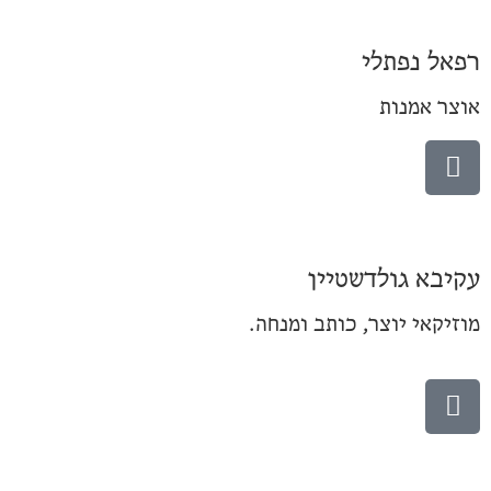
רפאל נפתלי
אוצר אמנות
עקיבא גולדשטיין
מוזיקאי יוצר, כותב ומנחה.