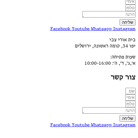
שליחה
Facebook
Youtube
Whatsapp
Instagram
בית אורי צבי
יפו 34, קומה ראשונה, ירושלים
שעות פתיחה:
א',ג', ד', ה': 10:00-16:00
צור קשר
שליחה
Facebook
Youtube
Whatsapp
Instagram