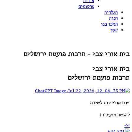
אודות
פרסומים
הגלריה
חנות
תמכו בנו
קשר
בית אורי צבי
- תרבות פועמת ירושלים
בית אורי צבי
תרבות פועמת ירושלים
פרס אורי צבי לשירה
להגשת מועמדות
>>