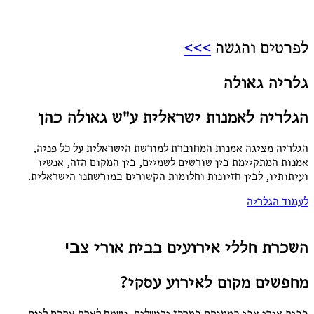
לפרטים והגשה
>>>
גלריה גאולה
הגלריה לאמנות ישראלית ע"ש גאולה כהן
הגלריה מציגה אמנות המחוברת למורשת הישראלית על כל פניה,
אמנות המתקיימת בין שורשים לשמיים, בין המקום הזה, אנשיו
ועיתותיו, לבין חזיונות וחלומות הקשורים במורשתנו הישראלית.
לעמוד הגלריה
השכרת חללי אירועים בבית אורי צבי​
מחפשים מקום לאירוע עסקי?