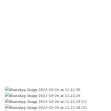
מעוררות מחשבה אודות