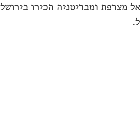
ל מצרפת ומבריטניה הכירו בירושלי
.