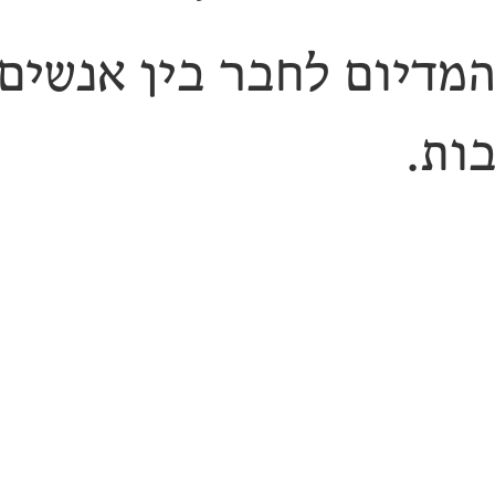
המדיום לחבר בין אנשים
ות.
 יוצרות ויוצרי קולנוע
ועים. יחד אנו יוצרים 