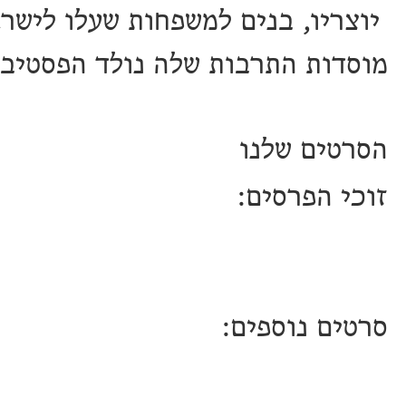
יוצריו, בנים למשפחות שעלו לישרא
מוסדות התרבות שלה נולד הפסטיבל
הסרטים שלנו
זוכי הפרסים:
סרטים נוספים: