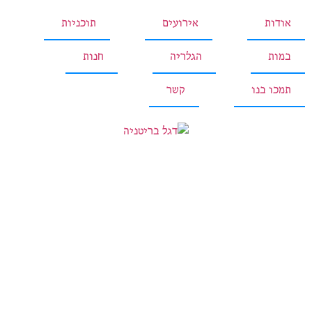
אודות
אירועים
תוכניות
במות
הגלריה
חנות
תמכו בנו
קשר