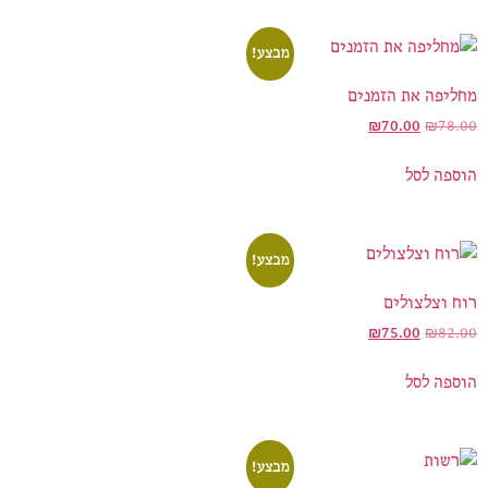
מבצע!
מחליפה את הזמנים
₪
70.00
₪
78.00
הוספה לסל
מבצע!
רוח וצלצולים
₪
75.00
₪
82.00
הוספה לסל
מבצע!