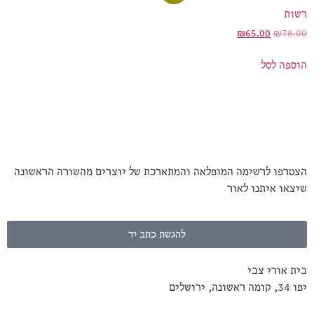
רשות
₪
65.00
₪
78.00
הוספה לסל
הצטרפו לרשימה המופלאה והמתארכת של יוצרים מהשורה הראשונה
שיצאו איתנו לאור
להגשת כתב יד
בית אורי צבי
יפו 34, קומה ראשונה, ירושלים