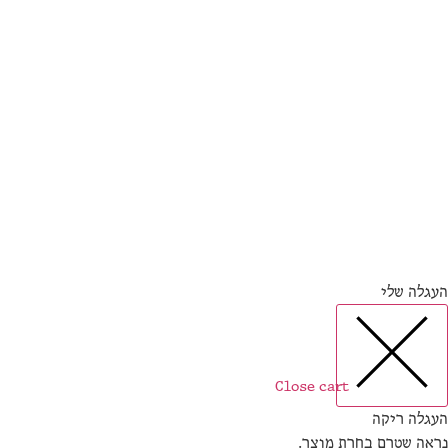
גלה שלי
Close cart
גלה ריקה
אה שטרם בחרת מוצר.