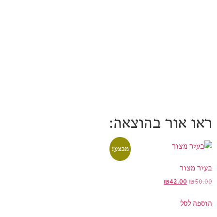
ראו אור בהוצאה:
מבצע!
בעיר מצור
₪
42.00
₪
50.00
הוספה לסל