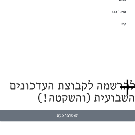
תמכו בנו
קשר
הצטרפות לקבוצת עדכונים שקטה:
הרשמה לקבוצת העדכונים
שבועית (והשקטה!)
הצטרפו כעת