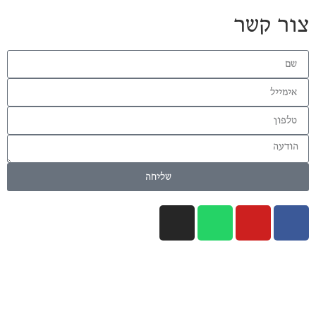
צור קשר
שליחה