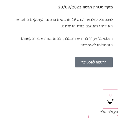
מועד סגירת הגשה 20/09/2023
לפסטיבל קולנוע רצוא 2# מחפשים סרטים העוסקים בחיפוש
הא-לוהי והנשגב בחיי היומיום.
הפסטיבל יערך בחודש נובמבר, בבית אורי צבי ובקמפוס
הירושלמי לאומניות
הרשמה לפסטיבל
0
גלה שלי