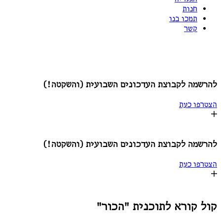
חנות
תמכו בנו
קשר
הצטרפות לקבוצת עדכונים שקטה:
להרשמה לקבוצת העדכונים השבועית (והשקטה!)
הצטרפו כעת
להרשמה לקבוצת העדכונים השבועית (והשקטה!)
הצטרפו כעת
קול קורא לתוכנית "הכור"