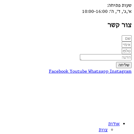
שעות פתיחה:
א',ג', ד', ה': 10:00-16:00
צור קשר
שליחה
Facebook
Youtube
Whatsapp
Instagram
אודות
צוות