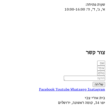
שעות פתיחה:
א', ג', ד', ה': 10:00-16:00
צור קשר
שליחה
Facebook
Youtube
Whatsapp
Instagram
בית אורי צבי
יפו 34, קומה ראשונה, ירושלים