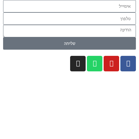
שליחה