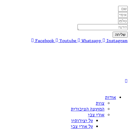
שליחה
Facebook
Youtube
Whatsapp
Instagram
אודות
צוות
המועצה הציבורית
אורי צבי
על יצירותיו
על אורי צבי