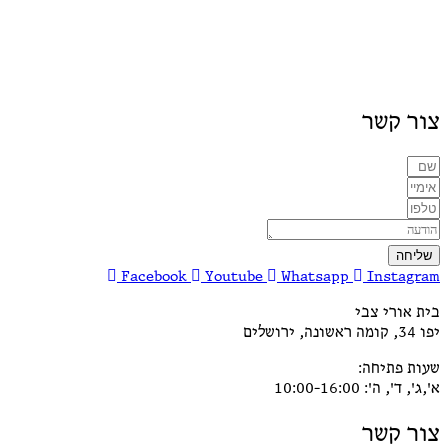
צור קשר
שליחה
Facebook
Youtube
Whatsapp
Instagram
בית אורי צבי
יפו 34, קומה ראשונה, ירושלים
שעות פתיחה:
א',ג', ד', ה': 10:00-16:00
צור קשר