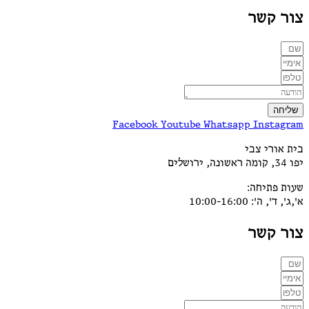
צור קשר
שליחה
Facebook
Youtube
Whatsapp
Instagram
בית אורי צבי
יפו 34, קומה ראשונה, ירושלים
שעות פתיחה:
א',ג', ד', ה': 10:00-16:00
צור קשר