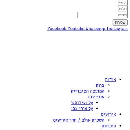
שליחה
Facebook
Youtube
Whatsapp
Instagram
אודות
צוות
המועצה הציבורית
אורי צבי
על יצירותיו
על אורי צבי
אירועים
השכרת אולם / חדר אירועים
תוכניות