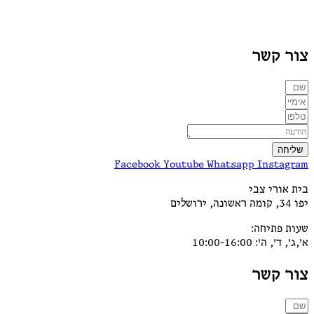
צור קשר
שליחה
Facebook
Youtube
Whatsapp
Instagram
בית אורי צבי
יפו 34, קומה ראשונה, ירושלים
שעות פתיחה:
א',ג', ד', ה': 10:00-16:00
צור קשר