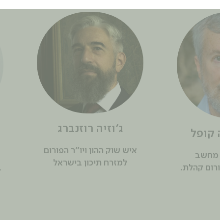
ג'וזיה רוזנברג
 קופל
איש שוק ההון ויו"ר הפורום
 מחשב
למזרח תיכון בישראל
ורום קהלת.