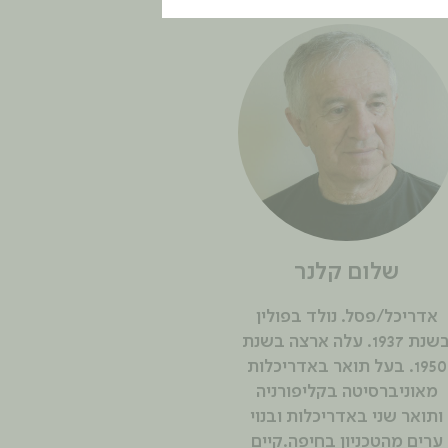
שלום קלנר
אדריכל/פסל. נולד בפולין
בשנת 1937. עלה ארצה בשנת
1950. בעל תואר באדריכלות
מאוניברסיטה בקליפורניה
ותואר שני באדריכלות ובנוי
ערים מהטכניון בחיפה.קיים