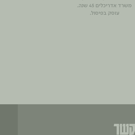
משרד אדריכלים 45 שנה.
עוסק בפיסול.
קשר