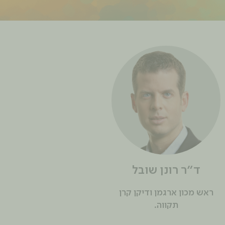
ד”ר רונן שובל
ראש מכון ארגמן ודיקן קרן
תקווה.