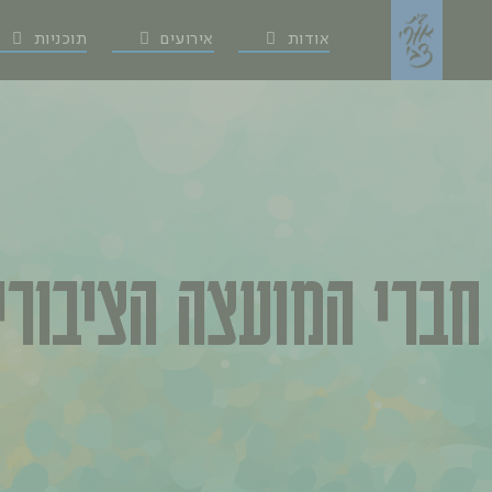
אודות
אירועים
תוכניות
חברי המועצה הציבורי