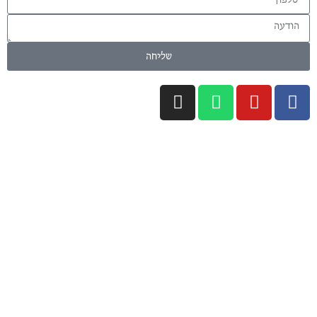
שליחה