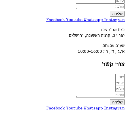
ה
Facebook
Youtube
Whatsapp
Insta
ורי צבי
פתיחה:
ה': 10:00-16:00
 קשר
ה
Facebook
Youtube
Whatsapp
Insta